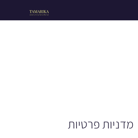
מדניות פרטיות