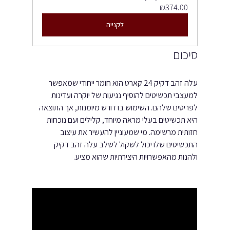
₪374.00
לקנייה
סיכום
עלה זהב דקיק 24 קארט הוא חומר ייחודי שמאפשר 
למעצבי תכשיטים להוסיף נגיעות של יוקרה ועדינות 
לפריטים שלהם. השימוש בו דורש מיומנות, אך התוצאה 
היא תכשיטים בעלי מראה מיוחד, קלילים ועם נוכחות 
חזותית מרשימה. מי שמעוניין להעשיר את עיצוב 
התכשיטים שלו יכול לשקול לשלב עלה זהב דקיק 
ולהנות מהאפשרויות היצירתיות שהוא מציע.