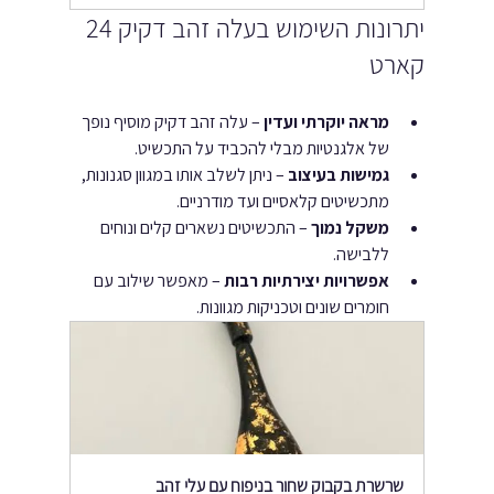
יתרונות השימוש בעלה זהב דקיק 24 
קארט
מראה יוקרתי ועדין
 – עלה זהב דקיק מוסיף נופך 
של אלגנטיות מבלי להכביד על התכשיט.
גמישות בעיצוב
 – ניתן לשלב אותו במגוון סגנונות, 
מתכשיטים קלאסיים ועד מודרניים.
משקל נמוך
 – התכשיטים נשארים קלים ונוחים 
ללבישה.
אפשרויות יצירתיות רבות
 – מאפשר שילוב עם 
חומרים שונים וטכניקות מגוונות.
שרשרת בקבוק שחור בניפוח עם עלי זהב