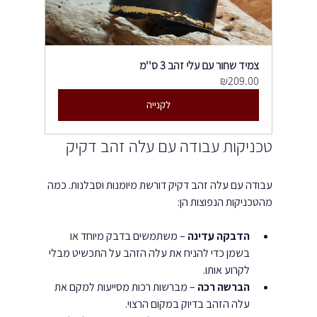
צמיד שחור עם עלי זהב 3 ס''מ
₪209.00
לקנייה
טכניקות עבודה עם עלה זהב דקיק
עבודה עם עלה זהב דקיק דורשת מיומנות וסבלנות. כמה 
מהטכניקות הנפוצות הן:
הדבקה עדינה
 – משתמשים בדבק מיוחד או 
בשמן כדי להניח את עלה הזהב על התכשיט מבלי 
לקרוע אותו.
הברשה רכה
 – מברשות רכות מסייעות למקם את 
עלה הזהב בדיוק במקום הרצוי.