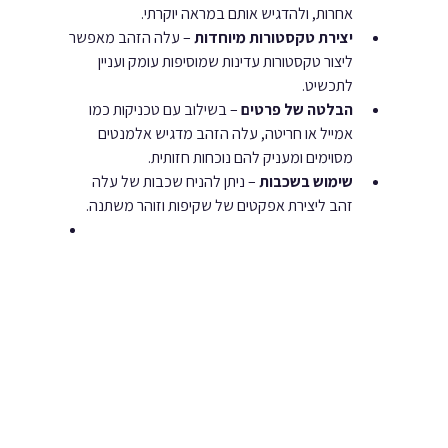
אחרות, ולהדגיש אותם במראה יוקרתי.
יצירת טקסטורות מיוחדות
 – עלה הזהב מאפשר 
ליצור טקסטורות עדינות שמוסיפות עומק ועניין 
לתכשיט.
הבלטה של פרטים
 – בשילוב עם טכניקות כמו 
אמייל או חריטה, עלה הזהב מדגיש אלמנטים 
מסוימים ומעניק להם נוכחות חזותית.
שימוש בשכבות
 – ניתן להניח שכבות של עלה 
זהב ליצירת אפקטים של שקיפות וזוהר משתנה.