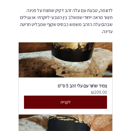
לדוגמה, טבעת עם עלה זהב דקיק שמונח על פנינה 
תיצור מראה ייחודי שמשלב בין הטבעי ליוקרתי. או עגילים 
שבהם עלה הזהב משמש כבסיס שקוף שמבליט חריטה 
עדינה.
צמיד שחור עם עלי זהב 5 ס''מ
₪209.00
לקנייה