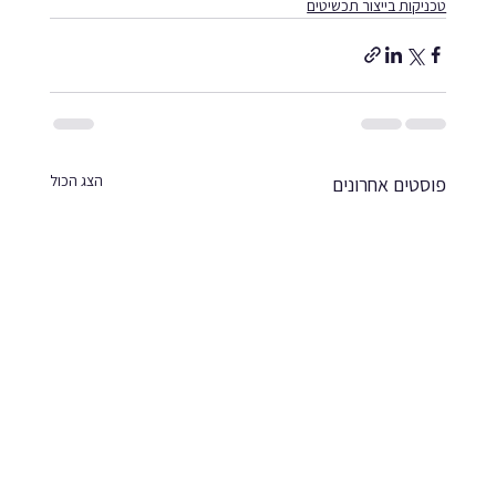
טכניקות בייצור תכשיטים
הצג הכול
פוסטים אחרונים