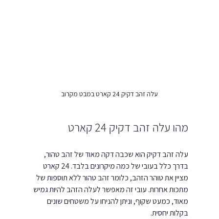
עלה זהב דקיק 24 קארט במבט מקרוב
מהו עלה זהב דקיק 24 קארט
עלה זהב דקיק הוא שכבה דקה מאוד של זהב טהור, 
בדרך כלל בעובי של כמה מיקרונים בלבד. 24 קארט 
מציין את טוהר הזהב, כלומר זהב טהור ללא תוספות של 
מתכות אחרות. עובי זה מאפשר לעלה הזהב להיות גמיש 
מאוד, כמעט שקוף, וניתן להניחו על משטחים שונים 
בקלות יחסית.