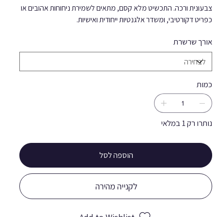
צבעונית ורכה. התכשיט מלא קסם, מתאים לשמירת ניחוחות אהובים או
כפריט דקורטיבי, ומשדר אלגנטיות ייחודית ואישיות.
אורך שרשרת
כמות
נותרו רק 1 במלאי
הוספה לסל
לקנייה מהירה