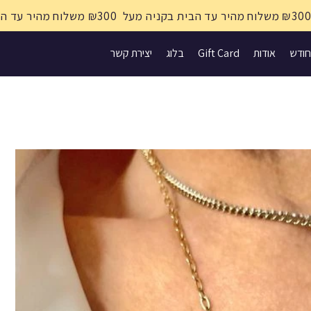
משלוח מהיר עד הבית בקניה מעל  ₪300 
חודש
אודות
Gift Card
בלוג
יצירת קשר