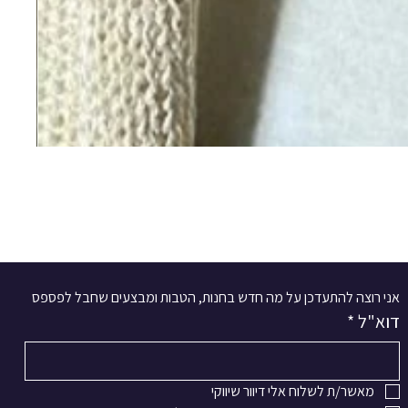
אני רוצה להתעדכן על מה חדש בחנות, הטבות ומבצעים שחבל לפספס
דוא"ל
*
מאשר/ת לשלוח אלי דיוור שיווקי