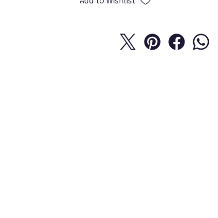
Add to Wishlist