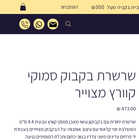
התחברות
שרשרת בקבוק סמוקי
קוורץ מצוייר
מחיר
שרשרת יחודית עם בקבוקון עשוי מאבן סמוקי קוורץ טבעית 4.4 ס''מ
המשלבת יופי קלאסי עם עיצוב אומנותי. על הבקבוק מצויירים בעבודת
יד פרחים עדינים משני צדדיו בגווני כתום ותכלת המוסיפים נגיעה