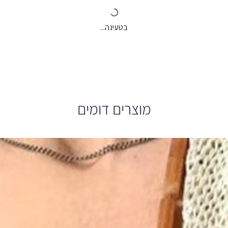
בטעינה...
מוצרים דומים