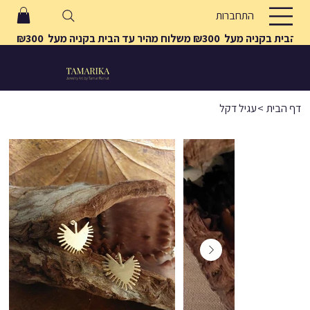
התחברות
משלוח מהיר עד הבית בקניה מעל  ₪300 
דף הבית
>
עגיל דקל