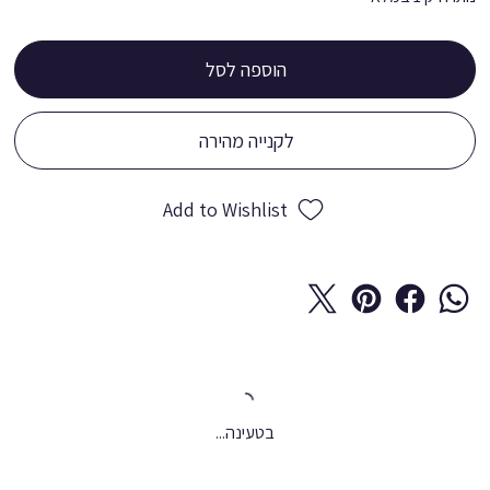
הוספה לסל
לקנייה מהירה
Add to Wishlist
בטעינה...