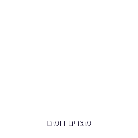
מוצרים דומים