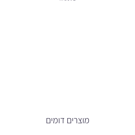
מוצרים דומים