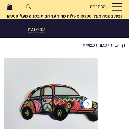
התחברות
משלוח מהיר עד הבית בקניה מעל  ₪300 
דף הבית
>
מכונית מצויירת