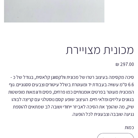
מכונית מצויירת
מחיר
סיכה מקסימה בעיצוב רטרו של מכונית וולקסווגן קלאסית, בגודל של כ -
6.6 ס''מ עשויה בעבודת יד ומעוטרת בשלל עיטורים וצבעים ססגוניים. גוף
המכונית מעוטר בפרטים אומנותיים כמו פרחים, פסים ודוגמאות מופשטות
בגוונים עליזים ומלאי חיים. העיצוב שופע קסם נוסטלגי עם קריצה לבוהו
שיק, מה שהופך את הסיכה לאביזר ייחודי ושובה לב שמתאים להוספת
נגיעה שובבה וצבעונית לכל הופעה.
כמות