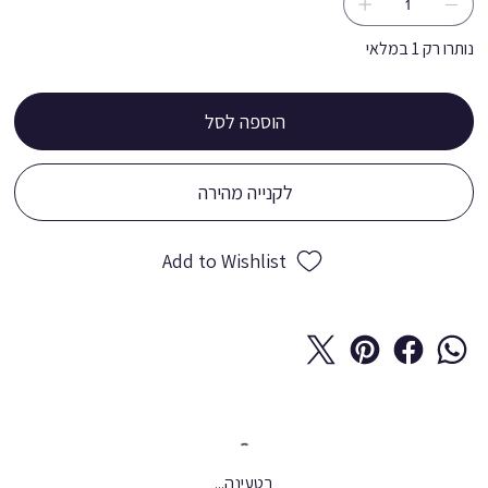
נותרו רק 1 במלאי
הוספה לסל
לקנייה מהירה
Add to Wishlist
בטעינה...