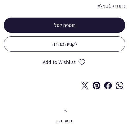
נותרו רק 1 במלאי
הוספה לסל
לקנייה מהירה
Add to Wishlist
בטעינה...