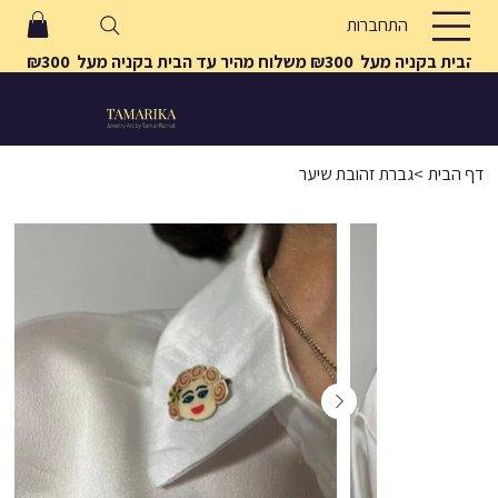
התחברות
משלוח מהיר עד הבית בקניה מעל  ₪300 
דף הבית
>
גברת זהובת שיער