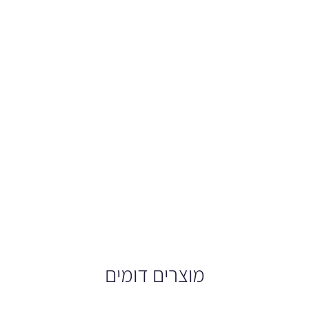
מוצרים דומים