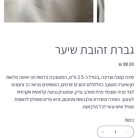
גברת זהובת שיער
מחיר
סיכה קטנה ועדינה ,בגודל כ-2.5 ס''מ, המעוצבת בדמות פני אישה מלאות
חן.שיערה מעוצב כתלתלים זהובים זורמים, המוסיפים מראה רך ורומנטי.
לצד פניה מוצמד פרח מוזהב עדין, שמעניק נגיעה קלאסית ויוקרתית
לעיצוב. הסיכה משדרת אלגנטיות ותחכום, והיא פריט מושלם להוספת
סטייל אישי ונשי לכל תלבושת.
כמות